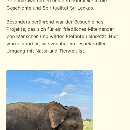
Polonnaruwa gaben uns tiefe Einblicke in die
Geschichte und Spiritualität Sri Lankas.
Besonders berührend war der Besuch eines
Projekts, das sich für ein friedliches Miteinander
von Menschen und wilden Elefanten einsetzt. Hier
wurde spürbar, wie wichtig ein respektvoller
Umgang mit Natur und Tierwelt ist.