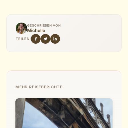
GESCHRIEBEN VON
Michelle
TEILEN:
MEHR REISEBERICHTE