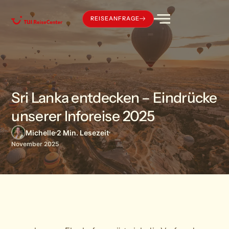
Inhalt
springen
REISEANFRAGE
Sri Lanka entdecken – Eindrücke
unserer Inforeise 2025
Michelle
2 Min. Lesezeit
November 2025