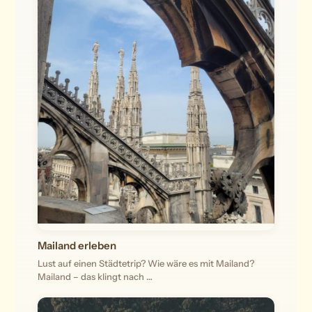
Mailand erleben
Lust auf einen Städtetrip? Wie wäre es mit Mailand?
Mailand – das klingt nach …