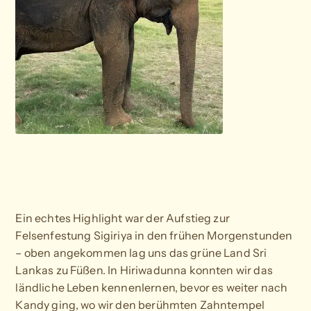
Ein echtes Highlight war der Aufstieg zur
Felsenfestung Sigiriya in den frühen Morgenstunden
– oben angekommen lag uns das grüne Land Sri
Lankas zu Füßen. In Hiriwadunna konnten wir das
ländliche Leben kennenlernen, bevor es weiter nach
Kandy ging, wo wir den berühmten Zahntempel