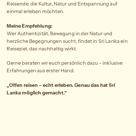
Reisende, die Kultur, Natur und Entspannung auf
einmal erleben möchten.
Meine Empfehlung:
Wer Authentizität, Bewegung in der Natur und
herzliche Begegnungen sucht, findet in Sri Lanka ein
Reiseziel, das nachhaltig wirkt.
Gerne beraten wir euch persönlich dazu – inklusive
Erfahrungen aus erster Hand.
„Offen reisen – echt erleben. Genau das hat Sri
Lanka möglich gemacht.“