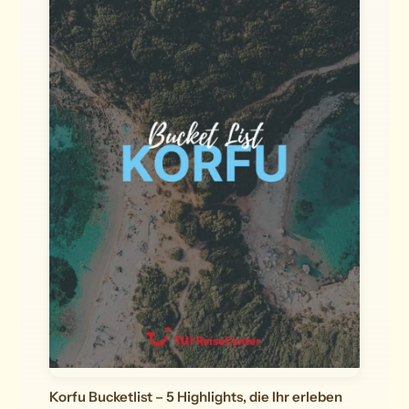
Korfu Bucketlist – 5 Highlights, die Ihr erleben