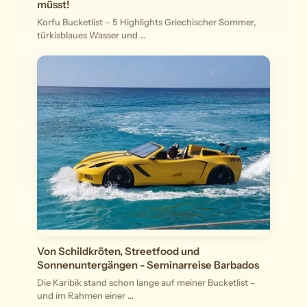
müsst!
Korfu Bucketlist – 5 Highlights Griechischer Sommer,
türkisblaues Wasser und …
Von Schildkröten, Streetfood und
Sonnenuntergängen - Seminarreise Barbados
Die Karibik stand schon lange auf meiner Bucketlist –
und im Rahmen einer …